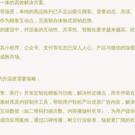
一体的高效解决方案。
等场景，单纯的商品陈列已不足以吸引顾客。需要动态、高清、
作为顾客互动点，完美契合体验式营销趋势。
的建设中，对设备的互动性、共享性、智能化要求越来越高。此
其小程序、公众号、支付等生态已深入人心。产品与微信的深度
成熟市场。
续的升温更需要策略：
售、医疗）开发定制化模板与功能，解决特定痛点，而非停留在
素材库及内容制作工具，帮助用户轻松产出优质广告内容，解决‘
互动数据（如二维码扫描次数、内容播放时长等），为用户提供营
成功应用案例，通过口碑传播，树立行业标准，辐射更广阔的长