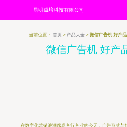
昆明臧培科技有限公司
当前位置：
首页
>
产品大全
>
微信广告机 好产
微信广告机 好产
在数字化营销浪潮席卷各行各业的今天，广告形式与