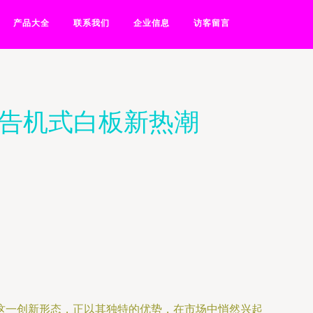
产品大全
联系我们
企业信息
访客留言
广告机式白板新热潮
这一创新形态，正以其独特的优势，在市场中悄然兴起