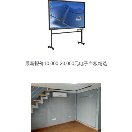
最新报价10,000-20,000元电子白板精选
IT168产品报价助力智慧采购