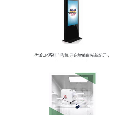
优派EP系列广告机 开启智能白板新纪元，
上海鼎迈信息技术助力商显升级