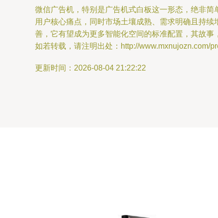
微信广告机，特别是广告机式白板这一形态，绝非简
用户核心痛点，同时市场土壤成熟、需求明确且持续
善，它有望成为更多智能化空间的标准配置，其故事
如若转载，请注明出处：http://www.mxnujozn.com/produ
更新时间：2026-08-04 21:22:22