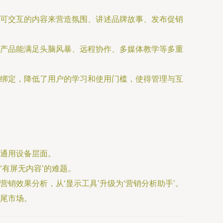
可交互的内容来营造氛围、讲述品牌故事、发布促销
产品能满足头脑风暴、远程协作、多媒体教学等多重
绑定，降低了用户的学习和使用门槛，使得管理与互
通用设备层面。
有屏无内容’的难题。
销效果分析，从‘显示工具’升级为‘营销分析助手’。
尾市场。