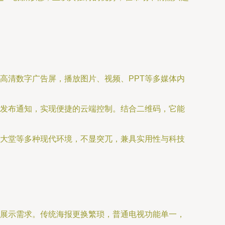
高清数字广告屏，播放图片、视频、PPT等多媒体内
发布通知，实现便捷的云端控制。结合二维码，它能
大堂等多种现代环境，不显突兀，兼具实用性与科技
展示需求。传统海报更换繁琐，普通电视功能单一，