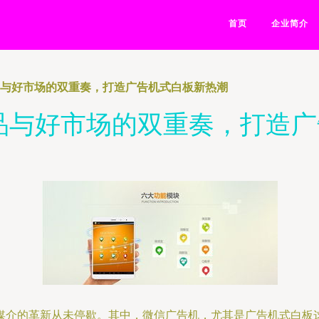
首页
企业简介
品与好市场的双重奏，打造广告机式白板新热潮
品与好市场的双重奏，打造
媒介的革新从未停歇。其中，微信广告机，尤其是广告机式白板