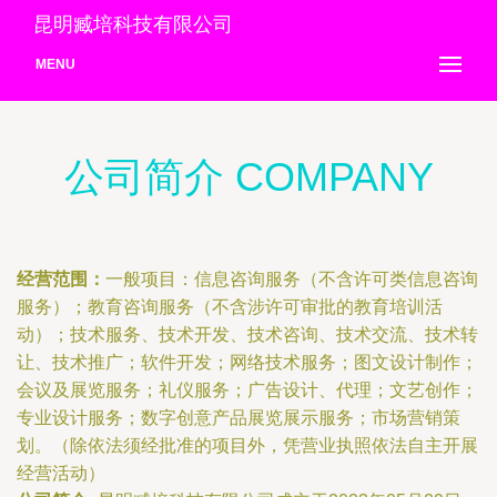
昆明臧培科技有限公司
MENU
公司简介 COMPANY
经营范围：
一般项目：信息咨询服务（不含许可类信息咨询
服务）；教育咨询服务（不含涉许可审批的教育培训活
动）；技术服务、技术开发、技术咨询、技术交流、技术转
让、技术推广；软件开发；网络技术服务；图文设计制作；
会议及展览服务；礼仪服务；广告设计、代理；文艺创作；
专业设计服务；数字创意产品展览展示服务；市场营销策
划。（除依法须经批准的项目外，凭营业执照依法自主开展
经营活动）