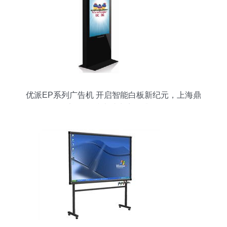
优派EP系列广告机 开启智能白板新纪元，上海鼎
迈信息技术助力商显升级