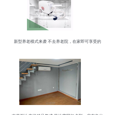
新型养老模式来袭 不去养老院，在家即可享受的
「无边界」式养老