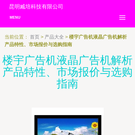
昆明臧培科技有限公司
MENU
当前位置：
首页
>
产品大全
>
楼宇广告机液晶广告机解析
产品特性、市场报价与选购指南
楼宇广告机液晶广告机解析
产品特性、市场报价与选购
指南