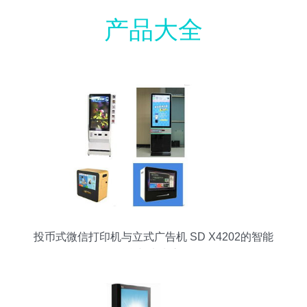
产品大全
投币式微信打印机与立式广告机 SD X4202的智能
融合与未来应用