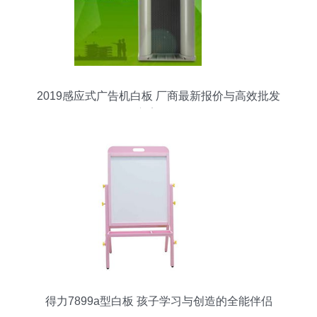
2019感应式广告机白板 厂商最新报价与高效批发
方案解析
得力7899a型白板 孩子学习与创造的全能伴侣